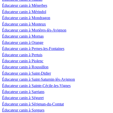
Éducateur canin à Ménerbes
Éducateur canin à Mérindol
Éducateur canin à Mondragon
Éducateur canin à Monteux
Éducateur canin à Morières-lès-Avignon
Éducateur canin à Mornas
Éducateur canin à Orange
Éducateur canin à Pernes-les-Fontaines
Éducateur canin à Pertuis
Éducateur canin à Piolenc
Éducateur canin à Roussillon
Éducateur canin à Saint-Didier
Éducateur canin à Saint-Saturnin-lès-Avignon
Éducateur canin à Sainte-Cécile-les-Vignes
Éducateur canin à Sarrians
Éducateur canin à Séguret
Éducateur canin à Sérignan-du-Comtat
Éducateur canin à Sorgues