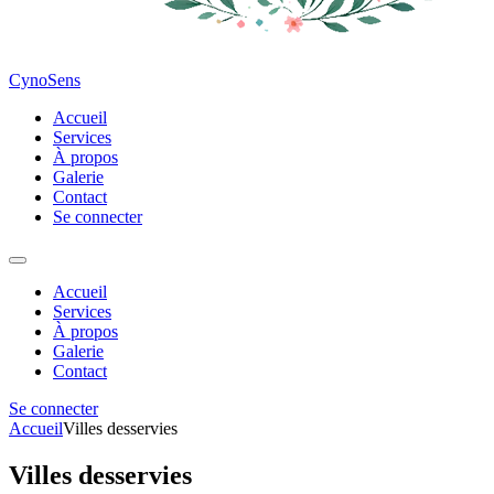
CynoSens
Accueil
Services
À propos
Galerie
Contact
Se connecter
Accueil
Services
À propos
Galerie
Contact
Se connecter
Accueil
Villes desservies
Villes desservies