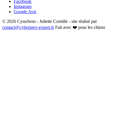
Facebook
Instagram
Google Avis
© 2026 CynoSens - Juliette Cornille - site réalisé par
contact@cyberprev-expert.fr
Fait avec ❤️ pour les chiens