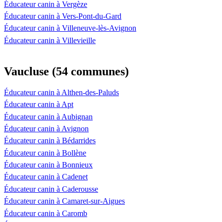
Éducateur canin à Vergèze
Éducateur canin à Vers-Pont-du-Gard
Éducateur canin à Villeneuve-lès-Avignon
Éducateur canin à Villevieille
Vaucluse (54 communes)
Éducateur canin à Althen-des-Paluds
Éducateur canin à Apt
Éducateur canin à Aubignan
Éducateur canin à Avignon
Éducateur canin à Bédarrides
Éducateur canin à Bollène
Éducateur canin à Bonnieux
Éducateur canin à Cadenet
Éducateur canin à Caderousse
Éducateur canin à Camaret-sur-Aigues
Éducateur canin à Caromb