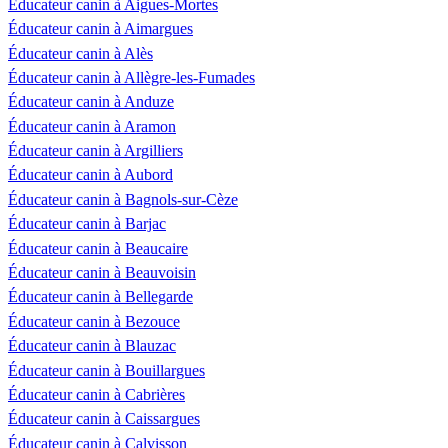
Éducateur canin à Aigues-Mortes
Éducateur canin à Aimargues
Éducateur canin à Alès
Éducateur canin à Allègre-les-Fumades
Éducateur canin à Anduze
Éducateur canin à Aramon
Éducateur canin à Argilliers
Éducateur canin à Aubord
Éducateur canin à Bagnols-sur-Cèze
Éducateur canin à Barjac
Éducateur canin à Beaucaire
Éducateur canin à Beauvoisin
Éducateur canin à Bellegarde
Éducateur canin à Bezouce
Éducateur canin à Blauzac
Éducateur canin à Bouillargues
Éducateur canin à Cabrières
Éducateur canin à Caissargues
Éducateur canin à Calvisson