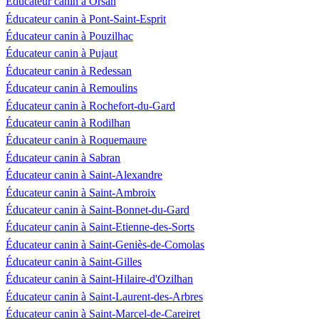
Éducateur canin à Orsan
Éducateur canin à Pont-Saint-Esprit
Éducateur canin à Pouzilhac
Éducateur canin à Pujaut
Éducateur canin à Redessan
Éducateur canin à Remoulins
Éducateur canin à Rochefort-du-Gard
Éducateur canin à Rodilhan
Éducateur canin à Roquemaure
Éducateur canin à Sabran
Éducateur canin à Saint-Alexandre
Éducateur canin à Saint-Ambroix
Éducateur canin à Saint-Bonnet-du-Gard
Éducateur canin à Saint-Etienne-des-Sorts
Éducateur canin à Saint-Geniès-de-Comolas
Éducateur canin à Saint-Gilles
Éducateur canin à Saint-Hilaire-d'Ozilhan
Éducateur canin à Saint-Laurent-des-Arbres
Éducateur canin à Saint-Marcel-de-Careiret