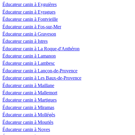
Éducateur canin à Eyguières
Éducateur canin à Eyragues
Éducateur canin à Fontvieille
Éducateur canin à Fos-sur-Mer
Éducateur canin à Graveson
Éducateur canin à Istres
Éducateur canin à La Roque-d'Anthéron
Éducateur canin à Lamanon
Éducateur canin à Lambesc
Éducateur canin à Lançon-de-Provence
Éducateur canin à Les Baux-de-Provence
Éducateur canin à Maillane
Éducateur canin à Mallemort
Éducateur canin à Martigues
Éducateur canin à Miramas
Éducateur canin à Mollégès
Éducateur canin à Mouriès
Éducateur canin à Noves