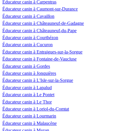
Éducateur canin à Carpentras
Éducateur canin à Caumont-sur-Durance
Éducateur canin à Cavaillon
Éducateur canin à Châteauneuf-de-Gadagne
Éducateur canin à Châteauneuf-du-Pape
Éducateur canin à Courthézon
Éducateur canin à Cucuron
Éducateur canin à Entraigues-sur-la-Sorgue
Éducateur canin à Fontaine-de-Vaucluse
Éducateur canin à Gordes
Éducateur canin à Jonquières
Éducateur canin à L'Isle-sur-la-Sorgue
Éducateur canin à Lapalud
Éducateur canin à Le Pontet
Éducateur canin à Le Thor
Éducateur canin à Loriol-du-Comtat
Éducateur canin à Lourmarin
Éducateur canin à Malaucène
Éducateur canin à Mazan