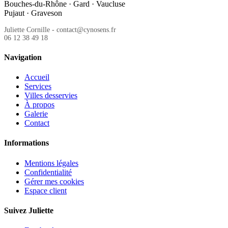
Bouches-du-Rhône · Gard · Vaucluse
Pujaut · Graveson
Juliette Cornille - contact@cynosens.fr
06 12 38 49 18
Navigation
Accueil
Services
Villes desservies
À propos
Galerie
Contact
Informations
Mentions légales
Confidentialité
Gérer mes cookies
Espace client
Suivez Juliette