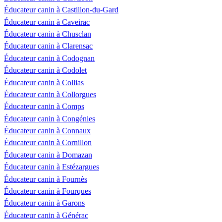
Éducateur canin à Castillon-du-Gard
Éducateur canin à Caveirac
Éducateur canin à Chusclan
Éducateur canin à Clarensac
Éducateur canin à Codognan
Éducateur canin à Codolet
Éducateur canin à Collias
Éducateur canin à Collorgues
Éducateur canin à Comps
Éducateur canin à Congénies
Éducateur canin à Connaux
Éducateur canin à Cornillon
Éducateur canin à Domazan
Éducateur canin à Estézargues
Éducateur canin à Fournès
Éducateur canin à Fourques
Éducateur canin à Garons
Éducateur canin à Générac