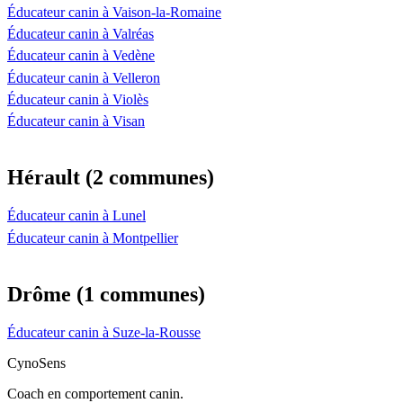
Éducateur canin à Vaison-la-Romaine
Éducateur canin à Valréas
Éducateur canin à Vedène
Éducateur canin à Velleron
Éducateur canin à Violès
Éducateur canin à Visan
Hérault (2 communes)
Éducateur canin à Lunel
Éducateur canin à Montpellier
Drôme (1 communes)
Éducateur canin à Suze-la-Rousse
CynoSens
Coach en comportement canin.