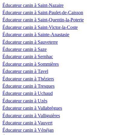
Éducateur canin à Saint-Nazaire
Éducateur canin à Saint-Paulet-de-Caisson
Éducateur canin à Saint-Quentin-la-Poterie
Éducateur canin à Saint-Victor-la-Coste
Éducateur canin à Sainte-Anastasie
Éducateur canin à Sauveterre
Éducateur canin à Saze
Éducateur canin à Sernhac
Éducateur canin à Sommières
Éducateur canin à Tavel
Éducateur canin à Théziers
Éducateur canin à Tresques
Éducateur canin à Uchaud
Éducateur canin à Uzès
Éducateur canin à Vallabrègues
Éducateur canin à Valliguières
Éducateur canin à Vauvert
Éducateur canin à Vénéjan