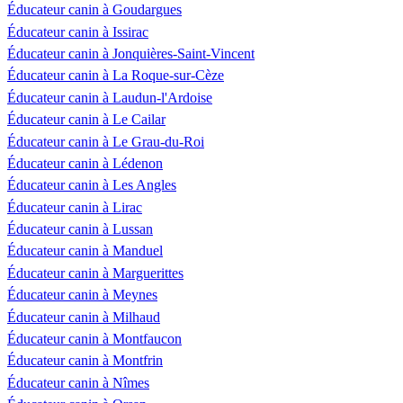
Éducateur canin à Goudargues
Éducateur canin à Issirac
Éducateur canin à Jonquières-Saint-Vincent
Éducateur canin à La Roque-sur-Cèze
Éducateur canin à Laudun-l'Ardoise
Éducateur canin à Le Cailar
Éducateur canin à Le Grau-du-Roi
Éducateur canin à Lédenon
Éducateur canin à Les Angles
Éducateur canin à Lirac
Éducateur canin à Lussan
Éducateur canin à Manduel
Éducateur canin à Marguerittes
Éducateur canin à Meynes
Éducateur canin à Milhaud
Éducateur canin à Montfaucon
Éducateur canin à Montfrin
Éducateur canin à Nîmes