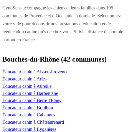
CynoSens accompagne les chiens et leurs familles dans 195
communes de Provence et d Occitanie, à domicile. Sélectionnez
votre ville pour découvrir nos prestations d éducation et de
rééducation canine près de chez vous. Suivi à distance disponible
partout en France.
Bouches-du-Rhône (42 communes)
Éducateur canin à Aix-en-Provence
Éducateur canin à Arles
Éducateur canin à Aureille
Éducateur canin à Barbentane
Éducateur canin à Berre-l'Etang
Éducateur canin à Boulbon
Éducateur canin à Cabannes
Éducateur canin à Châteaurenard
Éducateur canin à Eygalières