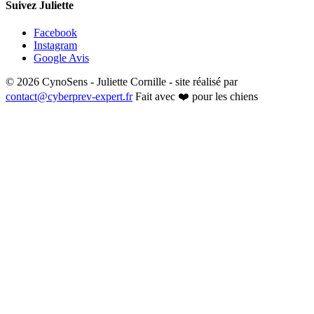
Suivez Juliette
Facebook
Instagram
Google Avis
© 2026 CynoSens - Juliette Cornille - site réalisé par
contact@cyberprev-expert.fr
Fait avec ❤️ pour les chiens