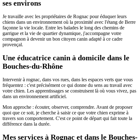
ses environs
Je travaille avec les propriétaires de Rognac pour éduquer leurs
chiens dans un environnement où la proximité avec l'étang de Berre
façonne la vie locale. Entre les balades le long des chemins de
garrigue et la vie de quartier dynamique, j'accompagne votre
compagnon à devenir un bon citoyen canin adapté à ce cadre
provençal.
Une éducatrice canin à domicile dans le
Bouches-du-Rhône
Intervenir à rognac, dans vos rues, dans les espaces verts que vous
fréquentez : c'est précisément ce qui donne du sens au travail avec
votre chien. Les apprentissages se construisent là où vous vivez, pas
dans un environnement artificiel.
Mon approche : écouter, observer, comprendre. Avant de proposer
quoi que ce soit, je cherche à saisir ce que votre chien exprime à
travers son comportement. C'est ce point de départ qui fait toute la
différence dans la durée.
Mes services à Rognac et dans le Bouches-