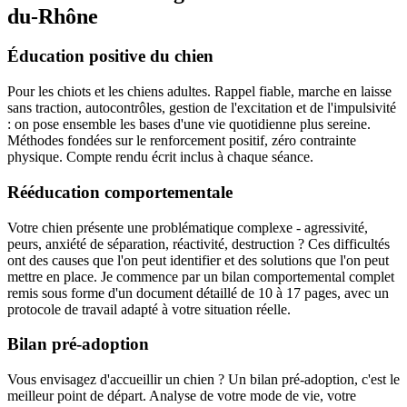
du-Rhône
Éducation positive du chien
Pour les chiots et les chiens adultes. Rappel fiable, marche en laisse
sans traction, autocontrôles, gestion de l'excitation et de l'impulsivité
: on pose ensemble les bases d'une vie quotidienne plus sereine.
Méthodes fondées sur le renforcement positif, zéro contrainte
physique. Compte rendu écrit inclus à chaque séance.
Rééducation comportementale
Votre chien présente une problématique complexe - agressivité,
peurs, anxiété de séparation, réactivité, destruction ? Ces difficultés
ont des causes que l'on peut identifier et des solutions que l'on peut
mettre en place. Je commence par un bilan comportemental complet
remis sous forme d'un document détaillé de 10 à 17 pages, avec un
protocole de travail adapté à votre situation réelle.
Bilan pré-adoption
Vous envisagez d'accueillir un chien ? Un bilan pré-adoption, c'est le
meilleur point de départ. Analyse de votre mode de vie, votre