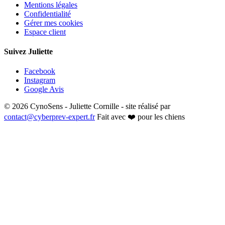
Mentions légales
Confidentialité
Gérer mes cookies
Espace client
Suivez Juliette
Facebook
Instagram
Google Avis
© 2026 CynoSens - Juliette Cornille - site réalisé par
contact@cyberprev-expert.fr
Fait avec ❤️ pour les chiens