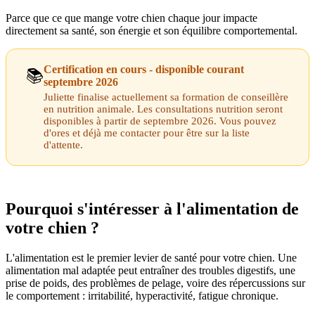
Parce que ce que mange votre chien chaque jour impacte
directement sa santé, son énergie et son équilibre comportemental.
Certification en cours - disponible courant
📚
septembre 2026
Juliette finalise actuellement sa formation de conseillère
en nutrition animale. Les consultations nutrition seront
disponibles à partir de septembre 2026. Vous pouvez
d'ores et déjà me contacter pour être sur la liste
d'attente.
Pourquoi s'intéresser à l'alimentation de
votre chien ?
L'alimentation est le premier levier de santé pour votre chien. Une
alimentation mal adaptée peut entraîner des troubles digestifs, une
prise de poids, des problèmes de pelage, voire des répercussions sur
le comportement : irritabilité, hyperactivité, fatigue chronique.