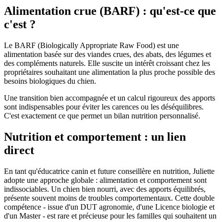
Alimentation crue (BARF) : qu'est-ce que
c'est ?
Le BARF (Biologically Appropriate Raw Food) est une
alimentation basée sur des viandes crues, des abats, des légumes et
des compléments naturels. Elle suscite un intérêt croissant chez les
propriétaires souhaitant une alimentation la plus proche possible des
besoins biologiques du chien.
Une transition bien accompagnée et un calcul rigoureux des apports
sont indispensables pour éviter les carences ou les déséquilibres.
C'est exactement ce que permet un bilan nutrition personnalisé.
Nutrition et comportement : un lien
direct
En tant qu'éducatrice canin et future conseillère en nutrition, Juliette
adopte une approche globale : alimentation et comportement sont
indissociables. Un chien bien nourri, avec des apports équilibrés,
présente souvent moins de troubles comportementaux. Cette double
compétence - issue d'un DUT agronomie, d'une Licence biologie et
d'un Master - est rare et précieuse pour les familles qui souhaitent un