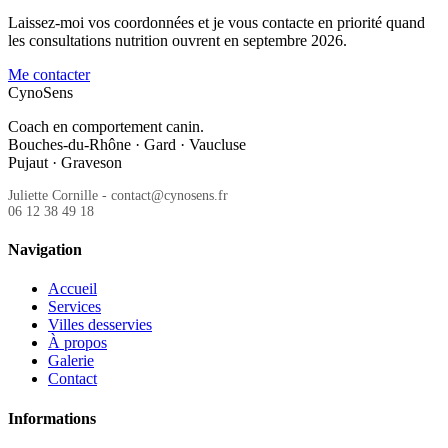
Laissez-moi vos coordonnées et je vous contacte en priorité quand
les consultations nutrition ouvrent en septembre 2026.
Me contacter
CynoSens
Coach en comportement canin.
Bouches-du-Rhône · Gard · Vaucluse
Pujaut · Graveson
Juliette Cornille - contact@cynosens.fr
06 12 38 49 18
Navigation
Accueil
Services
Villes desservies
À propos
Galerie
Contact
Informations