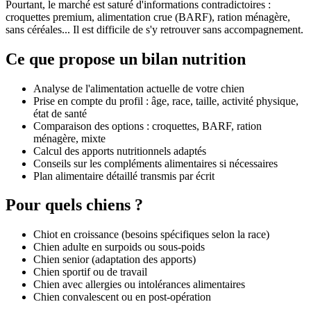
Pourtant, le marché est saturé d'informations contradictoires :
croquettes premium, alimentation crue (BARF), ration ménagère,
sans céréales... Il est difficile de s'y retrouver sans accompagnement.
Ce que propose un bilan nutrition
Analyse de l'alimentation actuelle de votre chien
Prise en compte du profil : âge, race, taille, activité physique,
état de santé
Comparaison des options : croquettes, BARF, ration
ménagère, mixte
Calcul des apports nutritionnels adaptés
Conseils sur les compléments alimentaires si nécessaires
Plan alimentaire détaillé transmis par écrit
Pour quels chiens ?
Chiot en croissance (besoins spécifiques selon la race)
Chien adulte en surpoids ou sous-poids
Chien senior (adaptation des apports)
Chien sportif ou de travail
Chien avec allergies ou intolérances alimentaires
Chien convalescent ou en post-opération