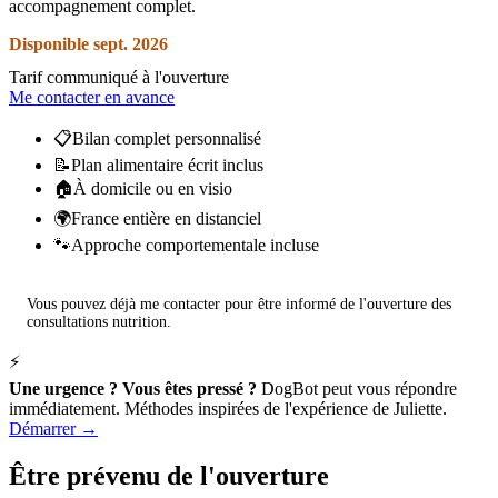
accompagnement complet.
Disponible sept. 2026
Tarif communiqué à l'ouverture
Me contacter en avance
📋
Bilan complet personnalisé
📝
Plan alimentaire écrit inclus
🏠
À domicile ou en visio
🌍
France entière en distanciel
🐾
Approche comportementale incluse
Vous pouvez déjà me contacter pour être informé de l'ouverture des
consultations nutrition.
⚡
Une urgence ? Vous êtes pressé ?
DogBot peut vous répondre
immédiatement. Méthodes inspirées de l'expérience de Juliette.
Démarrer →
Être prévenu de l'ouverture