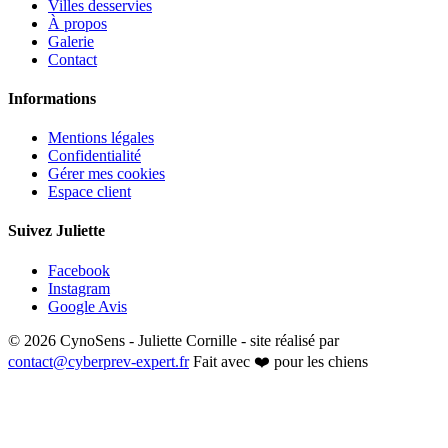
Villes desservies
À propos
Galerie
Contact
Informations
Mentions légales
Confidentialité
Gérer mes cookies
Espace client
Suivez Juliette
Facebook
Instagram
Google Avis
© 2026 CynoSens - Juliette Cornille - site réalisé par
contact@cyberprev-expert.fr
Fait avec ❤️ pour les chiens