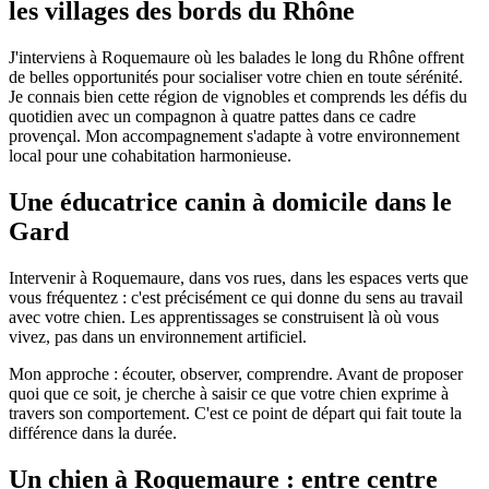
les villages des bords du Rhône
J'interviens à Roquemaure où les balades le long du Rhône offrent
de belles opportunités pour socialiser votre chien en toute sérénité.
Je connais bien cette région de vignobles et comprends les défis du
quotidien avec un compagnon à quatre pattes dans ce cadre
provençal. Mon accompagnement s'adapte à votre environnement
local pour une cohabitation harmonieuse.
Une éducatrice canin à domicile dans le
Gard
Intervenir à Roquemaure, dans vos rues, dans les espaces verts que
vous fréquentez : c'est précisément ce qui donne du sens au travail
avec votre chien. Les apprentissages se construisent là où vous
vivez, pas dans un environnement artificiel.
Mon approche : écouter, observer, comprendre. Avant de proposer
quoi que ce soit, je cherche à saisir ce que votre chien exprime à
travers son comportement. C'est ce point de départ qui fait toute la
différence dans la durée.
Un chien à Roquemaure : entre centre