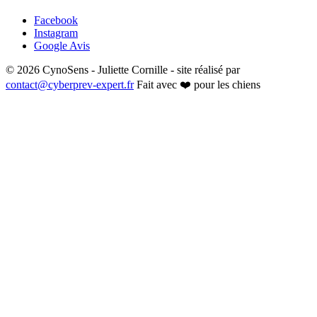
Facebook
Instagram
Google Avis
© 2026 CynoSens - Juliette Cornille - site réalisé par
contact@cyberprev-expert.fr
Fait avec ❤️ pour les chiens