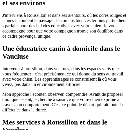
et ses environs
J'interviens à Roussillon et dans ses alentours, où les ocres rouges et
jaunes façonnent le paysage. Je connais bien ces terrains particuliers
- parfaits pour des balades éducatives avec votre chien. Je vous
accompagne pour que votre compagnon trouve son équilibre dans
ce cadre provençal unique.
Une éducatrice canin à domicile dans le
Vaucluse
Intervenir à roussillon, dans vos rues, dans les espaces verts que
vous fréquentez : c'est précisément ce qui donne du sens au travail
avec votre chien. Les apprentissages se construisent là où vous
vivez, pas dans un environnement artificiel.
Mon approche : écouter, observer, comprendre. Avant de proposer
quoi que ce soit, je cherche à saisir ce que votre chien exprime à
travers son comportement. C'est ce point de départ qui fait toute la
différence dans la durée.
Mes services à Roussillon et dans le
Vaucluse