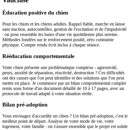
Éducation positive du chien
Pour les chiots et les chiens adultes. Rappel fiable, marche en laisse
sans traction, autocontrôles, gestion de l'excitation et de l'impulsivité
: on pose ensemble les bases d'une vie quotidienne plus sereine.
Méthodes fondées sur le renforcement positif, zéro contrainte
physique. Compte rendu écrit inclus à chaque séance.
Rééducation comportementale
Votre chien présente une problématique complexe - agressivité,
peurs, anxiété de séparation, réactivité, destruction ? Ces difficultés
ont des causes que l'on peut identifier et des solutions que l'on peut
mettre en place. Je commence par un bilan comportemental complet
remis sous forme d'un document détaillé de 10 à 17 pages, avec un
protocole de travail adapté à votre situation réelle.
Bilan pré-adoption
Vous envisagez d'accueillir un chien ? Un bilan pré-adoption, c'est le
meilleur point de départ. Analyse de votre mode de vie, votre
logement, votre famille : on s'assure ensemble que le projet est solide