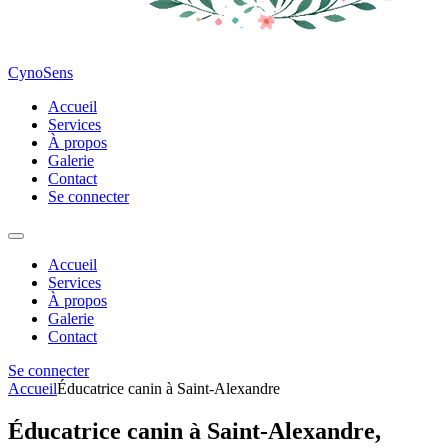
CynoSens
Accueil
Services
À propos
Galerie
Contact
Se connecter
Accueil
Services
À propos
Galerie
Contact
Se connecter
Accueil
Éducatrice canin à Saint-Alexandre
Éducatrice canin à Saint-Alexandre,