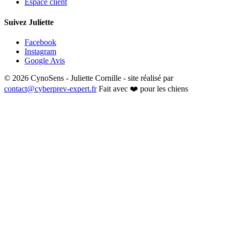
Espace client
Suivez Juliette
Facebook
Instagram
Google Avis
© 2026 CynoSens - Juliette Cornille - site réalisé par
contact@cyberprev-expert.fr
Fait avec ❤️ pour les chiens