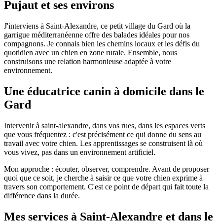
Pujaut et ses environs
J'interviens à Saint-Alexandre, ce petit village du Gard où la
garrigue méditerranéenne offre des balades idéales pour nos
compagnons. Je connais bien les chemins locaux et les défis du
quotidien avec un chien en zone rurale. Ensemble, nous
construisons une relation harmonieuse adaptée à votre
environnement.
Une éducatrice canin à domicile dans le
Gard
Intervenir à saint-alexandre, dans vos rues, dans les espaces verts
que vous fréquentez : c'est précisément ce qui donne du sens au
travail avec votre chien. Les apprentissages se construisent là où
vous vivez, pas dans un environnement artificiel.
Mon approche : écouter, observer, comprendre. Avant de proposer
quoi que ce soit, je cherche à saisir ce que votre chien exprime à
travers son comportement. C'est ce point de départ qui fait toute la
différence dans la durée.
Mes services à Saint-Alexandre et dans le