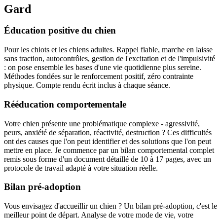
Gard
Éducation positive du chien
Pour les chiots et les chiens adultes. Rappel fiable, marche en laisse
sans traction, autocontrôles, gestion de l'excitation et de l'impulsivité
: on pose ensemble les bases d'une vie quotidienne plus sereine.
Méthodes fondées sur le renforcement positif, zéro contrainte
physique. Compte rendu écrit inclus à chaque séance.
Rééducation comportementale
Votre chien présente une problématique complexe - agressivité,
peurs, anxiété de séparation, réactivité, destruction ? Ces difficultés
ont des causes que l'on peut identifier et des solutions que l'on peut
mettre en place. Je commence par un bilan comportemental complet
remis sous forme d'un document détaillé de 10 à 17 pages, avec un
protocole de travail adapté à votre situation réelle.
Bilan pré-adoption
Vous envisagez d'accueillir un chien ? Un bilan pré-adoption, c'est le
meilleur point de départ. Analyse de votre mode de vie, votre