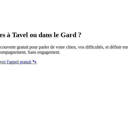
es à Tavel ou dans le Gard ?
ouverte gratuit pour parler de votre chien, vos difficultés, et définir e
ccompagnement. Sans engagement.
ver l'appel gratuit 🐾