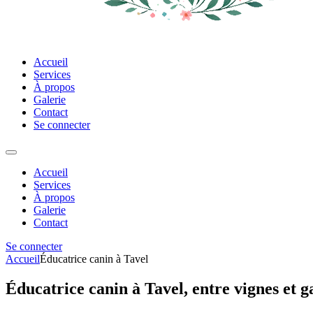
Accueil
Services
À propos
Galerie
Contact
Se connecter
Accueil
Services
À propos
Galerie
Contact
Se connecter
Accueil
Éducatrice canin à Tavel
Éducatrice canin à Tavel, entre vignes et 