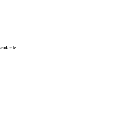
nsemble le