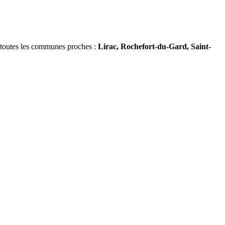
s toutes les communes proches :
Lirac, Rochefort-du-Gard, Saint-