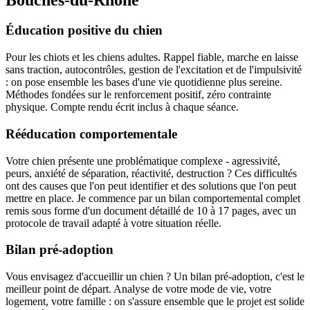
Éducation positive du chien
Pour les chiots et les chiens adultes. Rappel fiable, marche en laisse
sans traction, autocontrôles, gestion de l'excitation et de l'impulsivité
: on pose ensemble les bases d'une vie quotidienne plus sereine.
Méthodes fondées sur le renforcement positif, zéro contrainte
physique. Compte rendu écrit inclus à chaque séance.
Rééducation comportementale
Votre chien présente une problématique complexe - agressivité,
peurs, anxiété de séparation, réactivité, destruction ? Ces difficultés
ont des causes que l'on peut identifier et des solutions que l'on peut
mettre en place. Je commence par un bilan comportemental complet
remis sous forme d'un document détaillé de 10 à 17 pages, avec un
protocole de travail adapté à votre situation réelle.
Bilan pré-adoption
Vous envisagez d'accueillir un chien ? Un bilan pré-adoption, c'est le
meilleur point de départ. Analyse de votre mode de vie, votre
logement, votre famille : on s'assure ensemble que le projet est solide