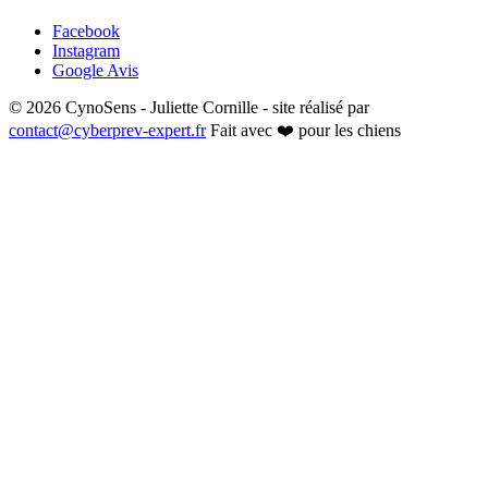
Facebook
Instagram
Google Avis
© 2026 CynoSens - Juliette Cornille - site réalisé par
contact@cyberprev-expert.fr
Fait avec ❤️ pour les chiens