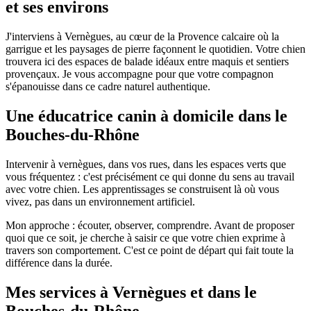
et ses environs
J'interviens à Vernègues, au cœur de la Provence calcaire où la
garrigue et les paysages de pierre façonnent le quotidien. Votre chien
trouvera ici des espaces de balade idéaux entre maquis et sentiers
provençaux. Je vous accompagne pour que votre compagnon
s'épanouisse dans ce cadre naturel authentique.
Une éducatrice canin à domicile dans le
Bouches-du-Rhône
Intervenir à vernègues, dans vos rues, dans les espaces verts que
vous fréquentez : c'est précisément ce qui donne du sens au travail
avec votre chien. Les apprentissages se construisent là où vous
vivez, pas dans un environnement artificiel.
Mon approche : écouter, observer, comprendre. Avant de proposer
quoi que ce soit, je cherche à saisir ce que votre chien exprime à
travers son comportement. C'est ce point de départ qui fait toute la
différence dans la durée.
Mes services à Vernègues et dans le
Bouches-du-Rhône