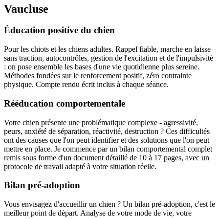
Vaucluse
Éducation positive du chien
Pour les chiots et les chiens adultes. Rappel fiable, marche en laisse
sans traction, autocontrôles, gestion de l'excitation et de l'impulsivité
: on pose ensemble les bases d'une vie quotidienne plus sereine.
Méthodes fondées sur le renforcement positif, zéro contrainte
physique. Compte rendu écrit inclus à chaque séance.
Rééducation comportementale
Votre chien présente une problématique complexe - agressivité,
peurs, anxiété de séparation, réactivité, destruction ? Ces difficultés
ont des causes que l'on peut identifier et des solutions que l'on peut
mettre en place. Je commence par un bilan comportemental complet
remis sous forme d'un document détaillé de 10 à 17 pages, avec un
protocole de travail adapté à votre situation réelle.
Bilan pré-adoption
Vous envisagez d'accueillir un chien ? Un bilan pré-adoption, c'est le
meilleur point de départ. Analyse de votre mode de vie, votre