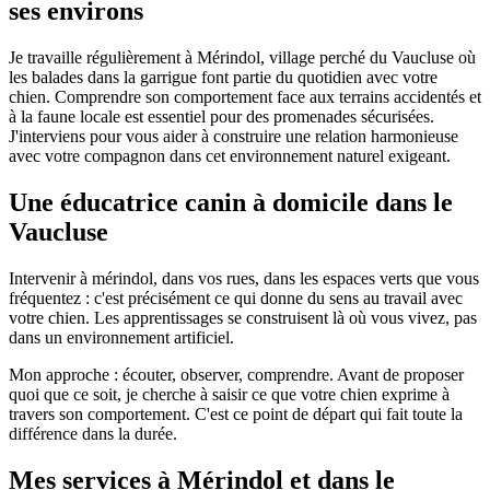
ses environs
Je travaille régulièrement à Mérindol, village perché du Vaucluse où
les balades dans la garrigue font partie du quotidien avec votre
chien. Comprendre son comportement face aux terrains accidentés et
à la faune locale est essentiel pour des promenades sécurisées.
J'interviens pour vous aider à construire une relation harmonieuse
avec votre compagnon dans cet environnement naturel exigeant.
Une éducatrice canin à domicile dans le
Vaucluse
Intervenir à mérindol, dans vos rues, dans les espaces verts que vous
fréquentez : c'est précisément ce qui donne du sens au travail avec
votre chien. Les apprentissages se construisent là où vous vivez, pas
dans un environnement artificiel.
Mon approche : écouter, observer, comprendre. Avant de proposer
quoi que ce soit, je cherche à saisir ce que votre chien exprime à
travers son comportement. C'est ce point de départ qui fait toute la
différence dans la durée.
Mes services à Mérindol et dans le