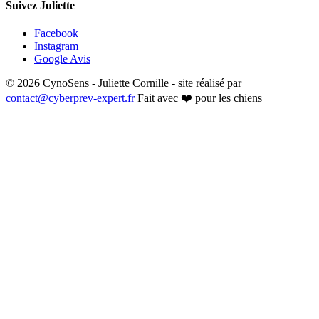
Suivez Juliette
Facebook
Instagram
Google Avis
© 2026 CynoSens - Juliette Cornille - site réalisé par
contact@cyberprev-expert.fr
Fait avec ❤️ pour les chiens