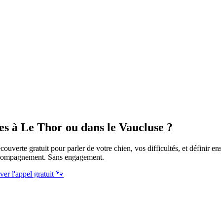
es à Le Thor ou dans le Vaucluse ?
ouverte gratuit pour parler de votre chien, vos difficultés, et définir e
ccompagnement. Sans engagement.
ver l'appel gratuit 🐾