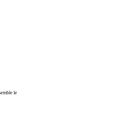
nsemble le