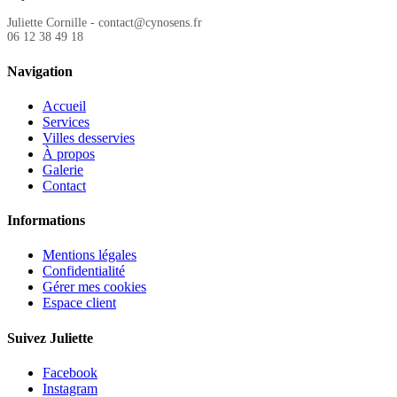
Juliette Cornille - contact@cynosens.fr
06 12 38 49 18
Navigation
Accueil
Services
Villes desservies
À propos
Galerie
Contact
Informations
Mentions légales
Confidentialité
Gérer mes cookies
Espace client
Suivez Juliette
Facebook
Instagram